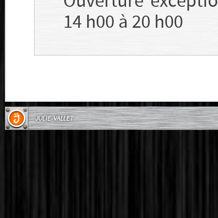
Ouverture excepti
14 h00 à 20 h00