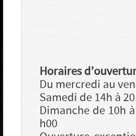
Horaires d’ouvertu
Du mercredi au ven
Samedi de 14h à 20
Dimanche de 10h à 
h00