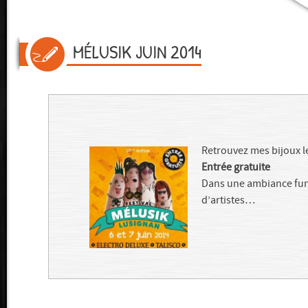
MÉLUSIK JUIN 2014
Retrouvez mes bijoux l
Entrée gratuite
Dans une ambiance fun e
d’artistes…